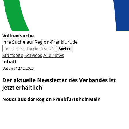
Volltextsuche
Ihre Suche auf Region-Frankfurt.de
Suchen
Startseite
Services
Alle News
Inhalt
Datum:
12.12.2025
Der aktuelle Newsletter des Verbandes ist
jetzt erhältlich
Neues aus der Region FrankfurtRheinMain