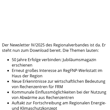
Der Newsletter IV/2025 des Regionalverbandes ist da. Er
steht nun zum Download bereit. Die Themen lauten:
50 Jahre Erfolge verbinden: Jubiläumsmagazin
erschienen
Erneut großes Interesse an RegFNP-Werkstatt im
Haus der Region
Neue Erkenntnisse zur wirtschaftlichen Bedeutung
von Rechenzentren für FRM
Kommunale Einflussmöglichkeiten bei der Nutzung
von Abwärme aus Rechenzentren
Auftakt zur Fortschreibung am Regionalen Energie-
und Klimaschutzkonzept