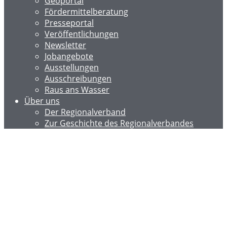
Geoportal
Fördermittelberatung
Presseportal
Veröffentlichungen
Newsletter
Jobangebote
Ausstellungen
Ausschreibungen
Raus ans Wasser
Über uns
Der Regionalverband
Zur Geschichte des Regionalverbandes