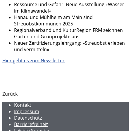
Ressource und Gefahr: Neue Ausstellung »Wasser
im Klimawandel«
Hanau und Mühlheim am Main sind
Streuobstkommunen 2025
Regionalverband und KulturRegion FRM zeichnen
Gärten und Grünprojekte aus
Neuer Zertifizierungslehrgang: »Streuobst erleben
und vermitteln«
Hier geht es zum Newsletter
Zurück
Kontakt
Impressum
Datenschutz
Barrierefreiheit
Leichte Sprache