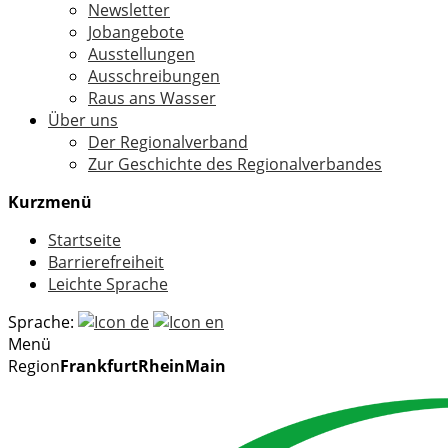
Newsletter
Jobangebote
Ausstellungen
Ausschreibungen
Raus ans Wasser
Über uns
Der Regionalverband
Zur Geschichte des Regionalverbandes
Kurzmenü
Startseite
Barrierefreiheit
Leichte Sprache
Sprache:
Menü
Region
FrankfurtRheinMain