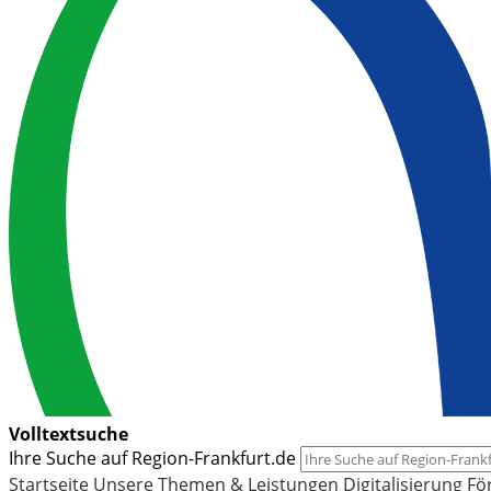
Volltextsuche
Ihre Suche auf Region-Frankfurt.de
Startseite
Unsere Themen & Leistungen
Digitalisierung
Fö