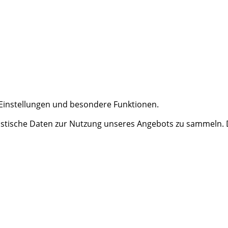
e Einstellungen und besondere Funktionen.
tische Daten zur Nutzung unseres Angebots zu sammeln. Da