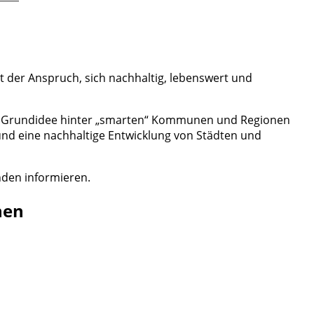
der Anspruch, sich nachhaltig, lebenswert und
ie Grundidee hinter „smarten“ Kommunen und Regionen
nd eine nachhaltige Entwicklung von Städten und
nden informieren.
nen