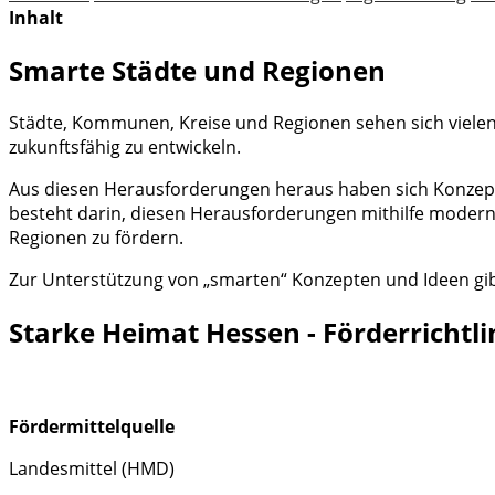
Inhalt
Smarte Städte und Regionen
Städte, Kommunen, Kreise und Regionen sehen sich viele
zukunftsfähig zu entwickeln.
Aus diesen Herausforderungen heraus haben sich Konzept
besteht darin, diesen Herausforderungen mithilfe moder
Regionen zu fördern.
Zur Unterstützung von „smarten“ Konzepten und Ideen gibt
Starke Heimat Hessen - Förderricht
Fördermittelquelle
Landesmittel (HMD)