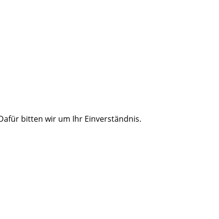
für bitten wir um Ihr Einverständnis.